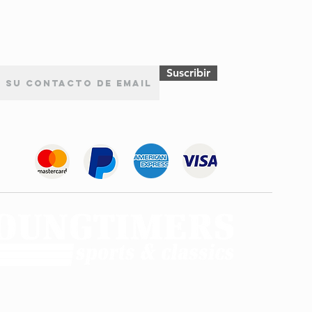
Suscribir