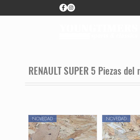
RENAULT SUPER 5 Piezas del 
NOVEDAD
NOVEDAD