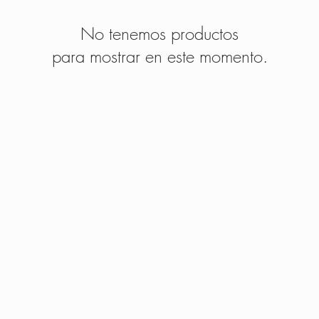
No tenemos productos
para mostrar en este momento.