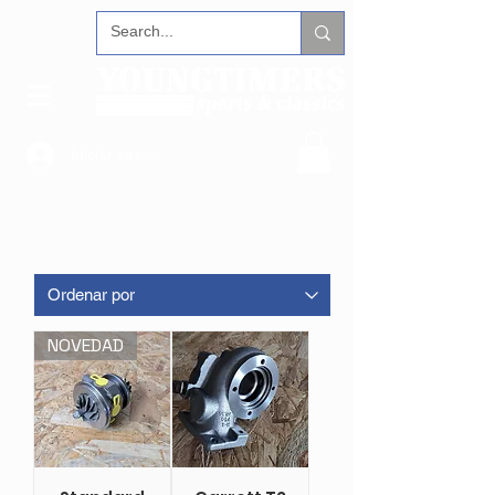
Iniciar sesión
NOVEDAD