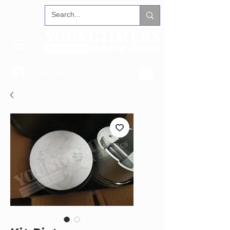
Iniciar sesión