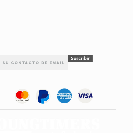
Suscribir