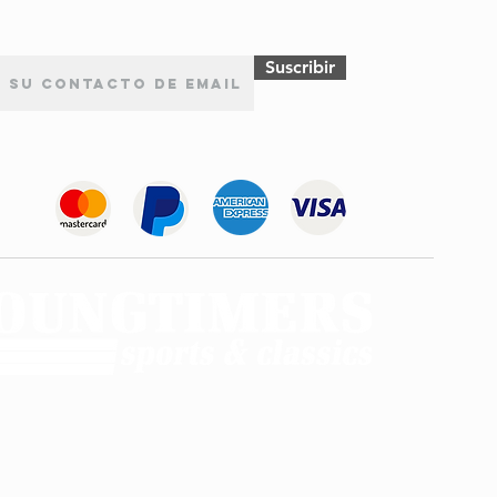
Suscribir