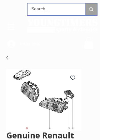
Iniciar sesión
Genuine Renault