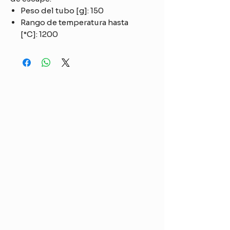
Peso del tubo [g]: 150
Rango de temperatura hasta
[°C]: 1200