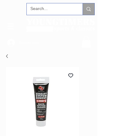
Iniciar sesión