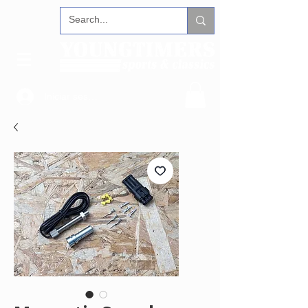
Iniciar sesión