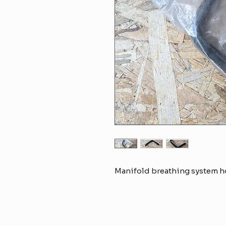
Manifold breathing system h