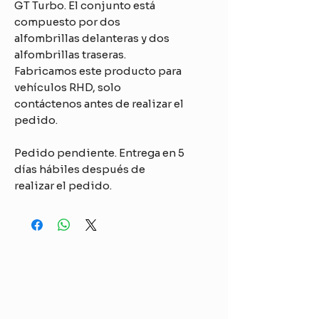
GT Turbo. El conjunto está
compuesto por dos
alfombrillas delanteras y dos
alfombrillas traseras.
Fabricamos este producto para
vehículos RHD, solo
contáctenos antes de realizar el
pedido.
Pedido pendiente. Entrega en 5
días hábiles después de
realizar el pedido.