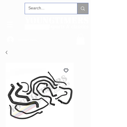
Iniciar sesión