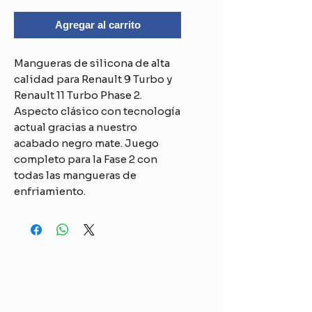
Agregar al carrito
Mangueras de silicona de alta
calidad para Renault 9 Turbo y
Renault 11 Turbo Phase 2.
Aspecto clásico con tecnología
actual gracias a nuestro
acabado negro mate. Juego
completo para la Fase 2 con
todas las mangueras de
enfriamiento.