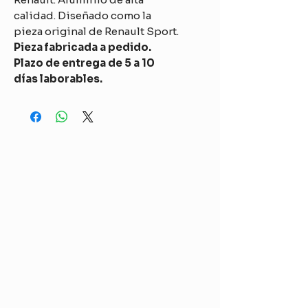
calidad. Diseñado como la
pieza original de Renault Sport.
Pieza fabricada a pedido.
Plazo de entrega de 5 a 10
días laborables.