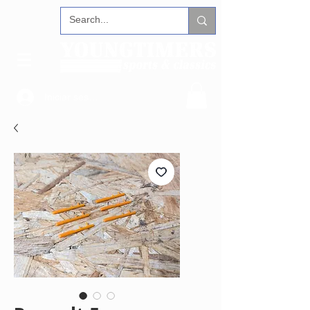
Iniciar sesión