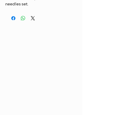
needles set.