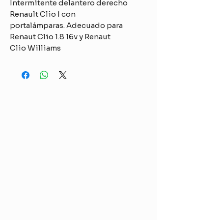
Intermitente delantero derecho
Renault Clio I con
portalámparas. Adecuado para
Renaut Clio 1.8 16v y Renaut
Clio Williams