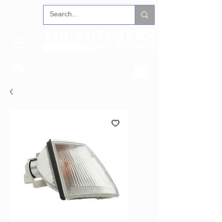
Iniciar sesión