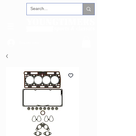
Iniciar sesión