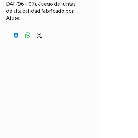
D4F (96 - 07). Juego de juntas
de alta calidad fabricado por
Ajusa.