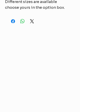
Different sizes are available
choose yours in the option box.