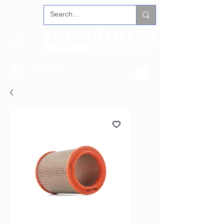
Iniciar sesión