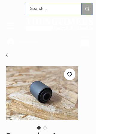
Iniciar sesión