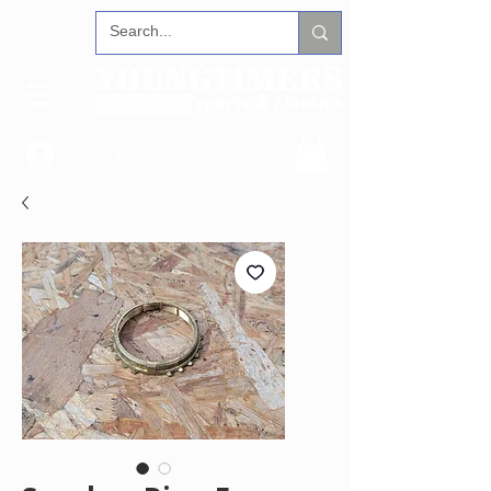
Iniciar sesión