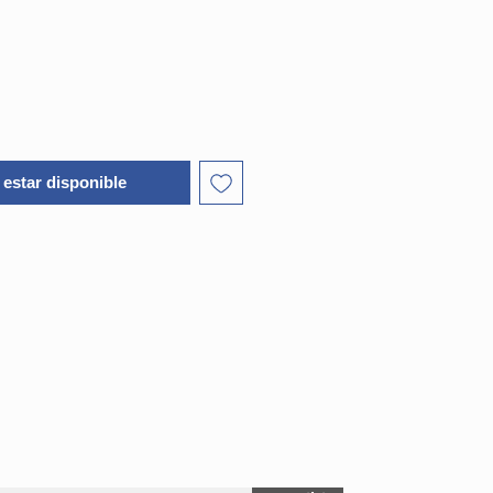
oferta
l estar disponible