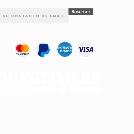
Suscribir