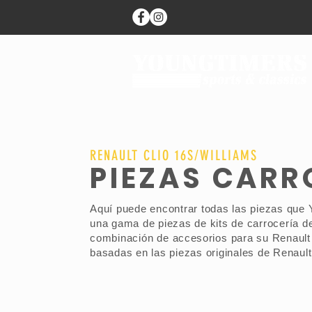
RENAULT CLIO 16S/WILLIAMS
PIEZAS CARR
Aquí puede encontrar todas las piezas que 
una gama de piezas de kits de carrocería d
combinación de
accesorios
para su Renault
basadas en las piezas originales de Renaul